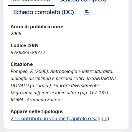
Scheda completa (DC)
Anno di pubblicazione
2006
Codice ISBN
9788883588372
Citazione
Pompeo, F. (2006). Antropologia e interculturalità:
dialoghi disciplinari e percorsi critici. In SANTARONE
DONATO (a cura di), Educare diversamente.
Migrazioni differenze intercultura (pp. 167-185).
ROMA : Armando Editore.
Appare nelle tipologie:
2.1 Contributo in volume (Capitolo o Saggio)