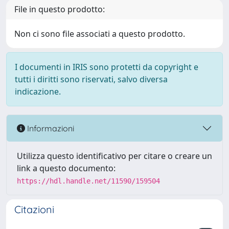
File in questo prodotto:
Non ci sono file associati a questo prodotto.
I documenti in IRIS sono protetti da copyright e
tutti i diritti sono riservati, salvo diversa
indicazione.
Informazioni
Utilizza questo identificativo per citare o creare un
link a questo documento:
https://hdl.handle.net/11590/159504
Citazioni