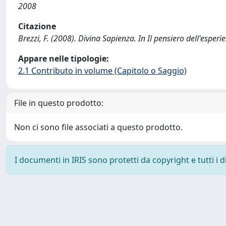
2008
Citazione
Brezzi, F. (2008). Divina Sapienza. In Il pensiero dell'esper
Appare nelle tipologie:
2.1 Contributo in volume (Capitolo o Saggio)
File in questo prodotto:
Non ci sono file associati a questo prodotto.
I documenti in IRIS sono protetti da copyright e tutti i di