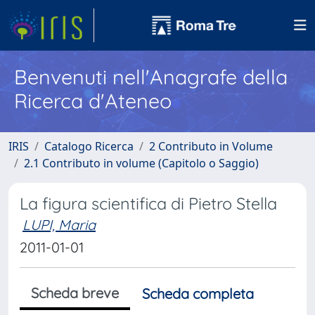
Benvenuti nell'Anagrafe della
Ricerca d'Ateneo
IRIS
Catalogo Ricerca
2 Contributo in Volume
2.1 Contributo in volume (Capitolo o Saggio)
La figura scientifica di Pietro Stella
LUPI, Maria
2011-01-01
Scheda breve
Scheda completa