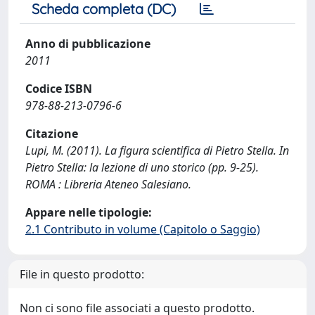
Scheda completa (DC)
Anno di pubblicazione
2011
Codice ISBN
978-88-213-0796-6
Citazione
Lupi, M. (2011). La figura scientifica di Pietro Stella. In
Pietro Stella: la lezione di uno storico (pp. 9-25).
ROMA : Libreria Ateneo Salesiano.
Appare nelle tipologie:
2.1 Contributo in volume (Capitolo o Saggio)
File in questo prodotto:
Non ci sono file associati a questo prodotto.