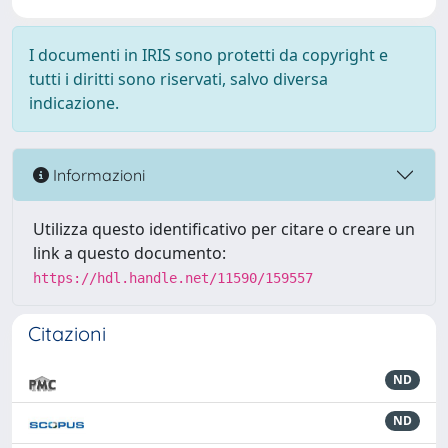
I documenti in IRIS sono protetti da copyright e
tutti i diritti sono riservati, salvo diversa
indicazione.
Informazioni
Utilizza questo identificativo per citare o creare un
link a questo documento:
https://hdl.handle.net/11590/159557
Citazioni
ND
ND