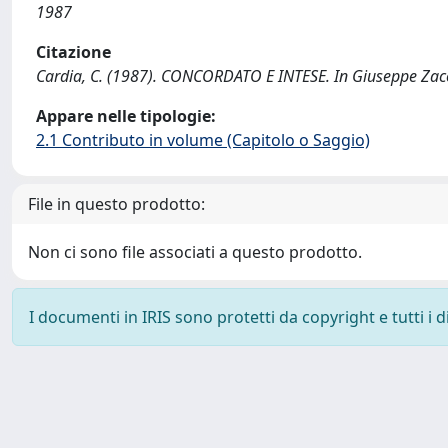
1987
Citazione
Cardia, C. (1987). CONCORDATO E INTESE. In Giuseppe Zacca
Appare nelle tipologie:
2.1 Contributo in volume (Capitolo o Saggio)
File in questo prodotto:
Non ci sono file associati a questo prodotto.
I documenti in IRIS sono protetti da copyright e tutti i di