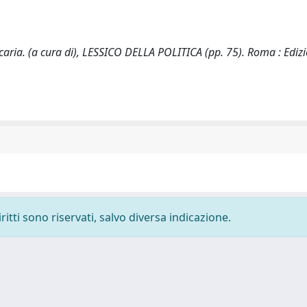
ria. (a cura di), LESSICO DELLA POLITICA (pp. 75). Roma : Edizi
ritti sono riservati, salvo diversa indicazione.