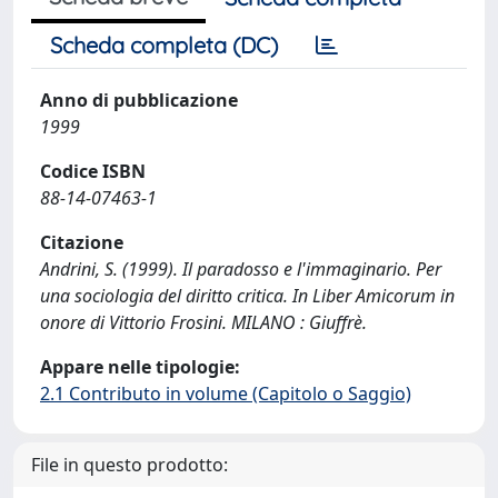
Scheda completa (DC)
Anno di pubblicazione
1999
Codice ISBN
88-14-07463-1
Citazione
Andrini, S. (1999). Il paradosso e l'immaginario. Per
una sociologia del diritto critica. In Liber Amicorum in
onore di Vittorio Frosini. MILANO : Giuffrè.
Appare nelle tipologie:
2.1 Contributo in volume (Capitolo o Saggio)
File in questo prodotto: