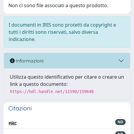
Non ci sono file associati a questo prodotto.
I documenti in IRIS sono protetti da copyright e
tutti i diritti sono riservati, salvo diversa
indicazione.
Informazioni
Utilizza questo identificativo per citare o creare un
link a questo documento:
https://hdl.handle.net/11590/159648
Citazioni
ND