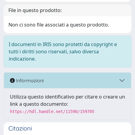
File in questo prodotto:
Non ci sono file associati a questo prodotto.
I documenti in IRIS sono protetti da copyright e
tutti i diritti sono riservati, salvo diversa
indicazione.
Informazioni
Utilizza questo identificativo per citare o creare un
link a questo documento:
https://hdl.handle.net/11590/159705
Citazioni