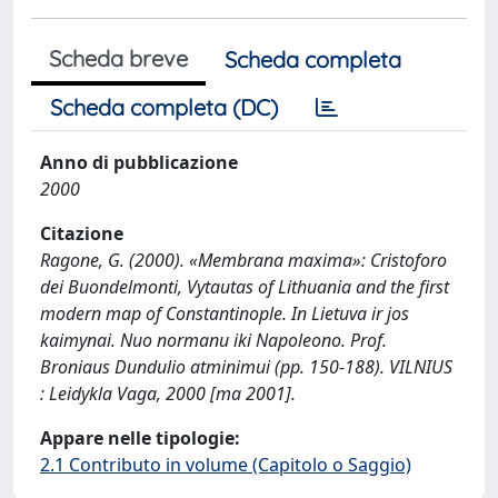
Scheda breve
Scheda completa
Scheda completa (DC)
Anno di pubblicazione
2000
Citazione
Ragone, G. (2000). «Membrana maxima»: Cristoforo
dei Buondelmonti, Vytautas of Lithuania and the first
modern map of Constantinople. In Lietuva ir jos
kaimynai. Nuo normanu iki Napoleono. Prof.
Broniaus Dundulio atminimui (pp. 150-188). VILNIUS
: Leidykla Vaga, 2000 [ma 2001].
Appare nelle tipologie:
2.1 Contributo in volume (Capitolo o Saggio)