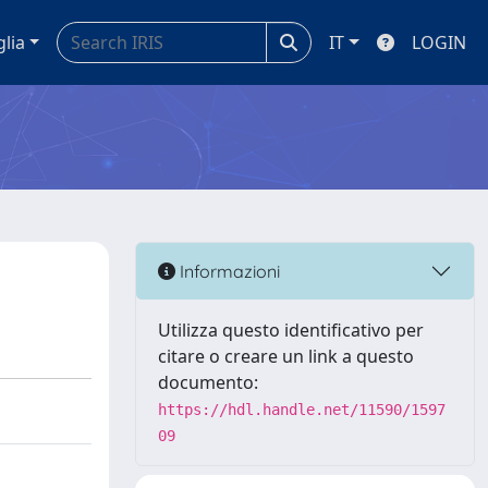
glia
IT
LOGIN
Informazioni
Utilizza questo identificativo per
citare o creare un link a questo
documento:
https://hdl.handle.net/11590/1597
09