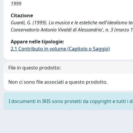
1999
Citazione
Guanti, G. (1999). La musica e le estetiche nell'idealismo t
Conservatorio Antonio Vivaldi di Alessandria', n. 3 (marzo 
Appare nelle tipologie:
2.1 Contributo in volume (Capitolo o Saggio)
File in questo prodotto:
Non ci sono file associati a questo prodotto.
I documenti in IRIS sono protetti da copyright e tutti i di