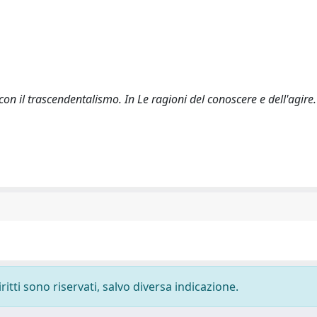
n il trascendentalismo. In Le ragioni del conoscere e dell'agire. S
ritti sono riservati, salvo diversa indicazione.