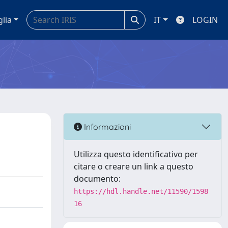
glia
IT
LOGIN
Informazioni
Utilizza questo identificativo per
citare o creare un link a questo
documento:
https://hdl.handle.net/11590/1598
16