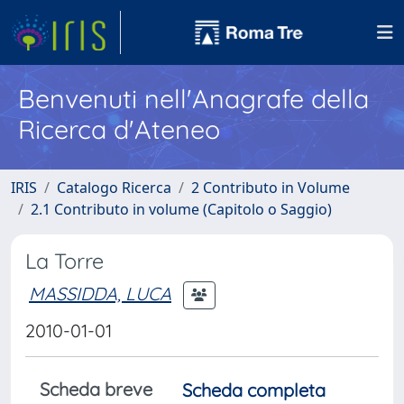
Benvenuti nell'Anagrafe della
Ricerca d'Ateneo
IRIS
Catalogo Ricerca
2 Contributo in Volume
2.1 Contributo in volume (Capitolo o Saggio)
La Torre
MASSIDDA, LUCA
2010-01-01
Scheda breve
Scheda completa