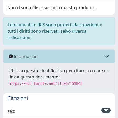
Non ci sono file associati a questo prodotto.
I documenti in IRIS sono protetti da copyright e
tutti i diritti sono riservati, salvo diversa
indicazione.
Informazioni
Utilizza questo identificativo per citare o creare un
link a questo documento:
https://hdl.handle.net/11590/159843
Citazioni
ND