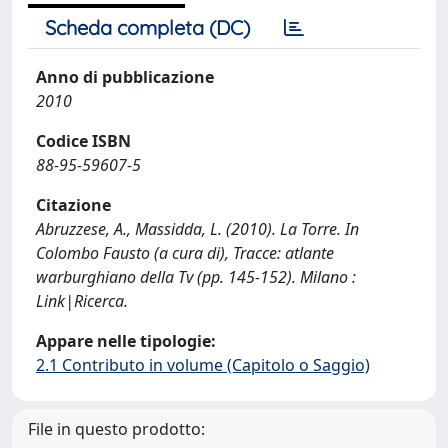
Scheda completa (DC)
Anno di pubblicazione
2010
Codice ISBN
88-95-59607-5
Citazione
Abruzzese, A., Massidda, L. (2010). La Torre. In
Colombo Fausto (a cura di), Tracce: atlante
warburghiano della Tv (pp. 145-152). Milano :
Link|Ricerca.
Appare nelle tipologie:
2.1 Contributo in volume (Capitolo o Saggio)
File in questo prodotto: