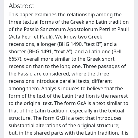
Abstract
This paper examines the relationship among the
three textual forms of the Greek and Latin tradition
of the Passio Sanctorum Apostolorum Petri et Pauli
(Acta Petri et Pauli). We know two Greek
recensions, a longer (BHG 1490, “text B”) and a
shorter (BHG 1491, “text A”), and a Latin one (BHL
6657), overall more similar to the Greek short
recension than to the long one. Three passages of
the Passio are considered, where the three
recensions introduce parallel texts, different
among them. Analysis induces to believe that the
form of the text of the Latin tradition is the nearest
to the original text. The form Gr.A is a text similar to
that of the Latin tradition, especially in the textual
structure. The form Gr.B is a text that introduces
substantial alterations of the original structure;
but, in the shared parts with the Latin tradition, it is