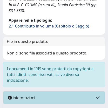
In M.E. F. YOUNG (a cura di), Studia Patristica 39 (pp.
331-338).
Appare nelle tipologie:
2.1 Contributo in volume (Capitolo o Saggio)
File in questo prodotto:
Non ci sono file associati a questo prodotto.
I documenti in IRIS sono protetti da copyright e
tutti i diritti sono riservati, salvo diversa
indicazione.
Informazioni