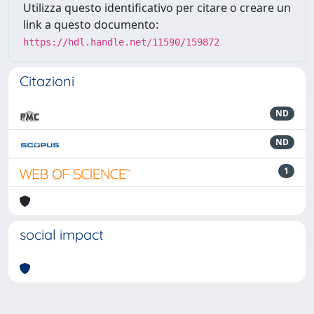
Utilizza questo identificativo per citare o creare un
link a questo documento:
https://hdl.handle.net/11590/159872
Citazioni
ND
ND
1
social impact