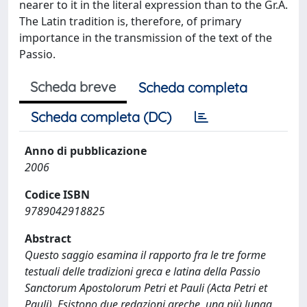
nearer to it in the literal expression than to the Gr.A.
The Latin tradition is, therefore, of primary
importance in the transmission of the text of the
Passio.
Scheda breve
Scheda completa
Scheda completa (DC)
Anno di pubblicazione
2006
Codice ISBN
9789042918825
Abstract
Questo saggio esamina il rapporto fra le tre forme
testuali delle tradizioni greca e latina della Passio
Sanctorum Apostolorum Petri et Pauli (Acta Petri et
Pauli). Esistono due redazioni greche, una più lunga