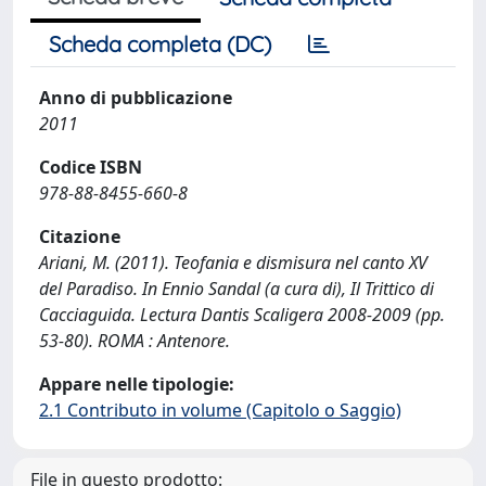
Scheda completa (DC)
Anno di pubblicazione
2011
Codice ISBN
978-88-8455-660-8
Citazione
Ariani, M. (2011). Teofania e dismisura nel canto XV
del Paradiso. In Ennio Sandal (a cura di), Il Trittico di
Cacciaguida. Lectura Dantis Scaligera 2008-2009 (pp.
53-80). ROMA : Antenore.
Appare nelle tipologie:
2.1 Contributo in volume (Capitolo o Saggio)
File in questo prodotto: