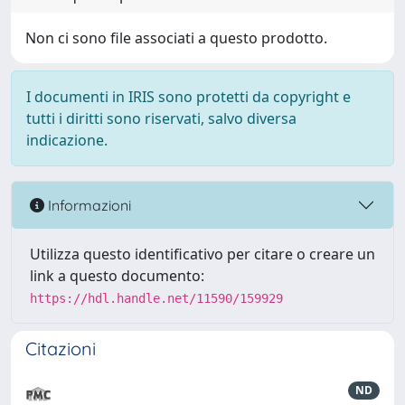
Non ci sono file associati a questo prodotto.
I documenti in IRIS sono protetti da copyright e
tutti i diritti sono riservati, salvo diversa
indicazione.
Informazioni
Utilizza questo identificativo per citare o creare un
link a questo documento:
https://hdl.handle.net/11590/159929
Citazioni
ND