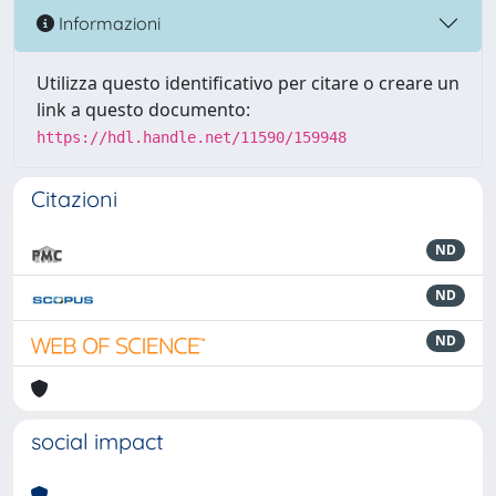
Informazioni
Utilizza questo identificativo per citare o creare un
link a questo documento:
https://hdl.handle.net/11590/159948
Citazioni
ND
ND
ND
social impact