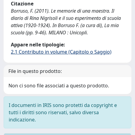
Citazione
Borruso, F. (2011). Le memorie di una maestra. Il
diario di Rina Nigrisoli e il suo esperimento di scuola
attiva (1920-1924). In Borruso F. (a cura di), La mia
scuola (pp. 9-46). MILANO : Unicopli.
Appare nelle tipologie:
2.1 Contributo in volume (Capitolo o Saggio)
File in questo prodotto:
Non ci sono file associati a questo prodotto.
I documenti in IRIS sono protetti da copyright e
tutti i diritti sono riservati, salvo diversa
indicazione.