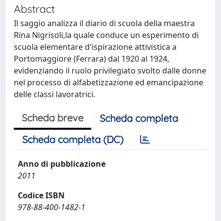
Abstract
Il saggio analizza il diario di scuola della maestra
Rina Nigrisoli,la quale conduce un esperimento di
scuola elementare d'ispirazione attivistica a
Portomaggiore (Ferrara) dal 1920 al 1924,
evidenziando il ruolo privilegiato svolto dalle donne
nel processo di alfabetizzazione ed emancipazione
delle classi lavoratrici.
Scheda breve
Scheda completa
Scheda completa (DC)
Anno di pubblicazione
2011
Codice ISBN
978-88-400-1482-1