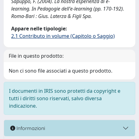
Sapuppo, F. (2004). La nostra esperienza di e-
learning. In Pedagogie dell'e-learning (pp. 170-192).
Roma-Bari : Gius. Laterza & Figli Spa.
Appare nelle tipologie:
2.1 Contributo in volume (Capitolo o Saggio)
File in questo prodotto:
Non ci sono file associati a questo prodotto.
I documenti in IRIS sono protetti da copyright e
tutti i diritti sono riservati, salvo diversa
indicazione.
Informazioni