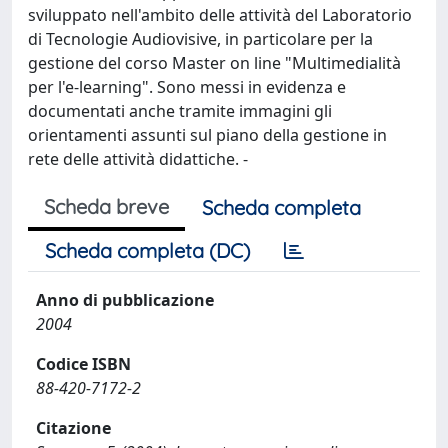
sviluppato nell'ambito delle attività del Laboratorio
di Tecnologie Audiovisive, in particolare per la
gestione del corso Master on line "Multimedialità
per l'e-learning". Sono messi in evidenza e
documentati anche tramite immagini gli
orientamenti assunti sul piano della gestione in
rete delle attività didattiche. -
Scheda breve
Scheda completa
Scheda completa (DC)
Anno di pubblicazione
2004
Codice ISBN
88-420-7172-2
Citazione