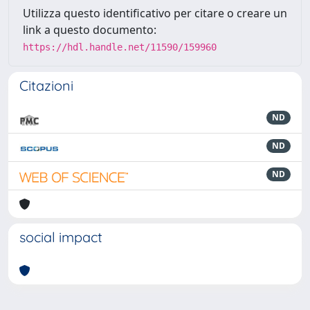
Utilizza questo identificativo per citare o creare un
link a questo documento:
https://hdl.handle.net/11590/159960
Citazioni
ND
ND
ND
social impact