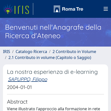
Benvenuti nell'Anagrafe della
Ricerca d'Ateneo
IRIS
Catalogo Ricerca
2 Contributo in Volume
2.1 Contributo in volume (Capitolo o Saggio)
La nostra esperienza di e-learning
SAPUPPO, Filippo
2004-01-01
Abstract
Viene illustrato l'approccio alla formazione in rete