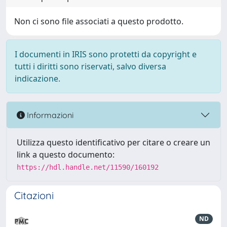
Non ci sono file associati a questo prodotto.
I documenti in IRIS sono protetti da copyright e
tutti i diritti sono riservati, salvo diversa
indicazione.
Informazioni
Utilizza questo identificativo per citare o creare un
link a questo documento:
https://hdl.handle.net/11590/160192
Citazioni
ND