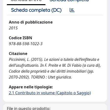
Scheda completa (DC)
Anno di pubblicazione
2015
Codice ISBN
978-88-598-1022-3
Citazione
Piccininni, L. (2015). Le azioni a tutela dell’enfiteuta e
dell’usufruttuario. In F. Preite e M. Di Fabio (a cura di),
Codice della proprietà e dei diritti immobiliari (pp.
2070-2092). TORINO : Utet giuridica.
Appare nelle tipologie:
2.1 Contributo in volume (Capitolo o Saggio)
File in questo prodotto: