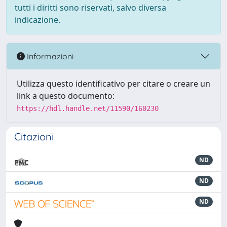
tutti i diritti sono riservati, salvo diversa
indicazione.
Informazioni
Utilizza questo identificativo per citare o creare un
link a questo documento:
https://hdl.handle.net/11590/160230
Citazioni
ND
ND
ND