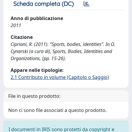
Scheda completa (DC)
Anno di pubblicazione
2011
Citazione
Cipriani, R. (2011). “Sports, bodies, identities”. In O.
Cynarski (a cura di), Sports, Bodies, Identities and
Organizations, (pp. 15-26).
Appare nelle tipologie:
2.1 Contributo in volume (Capitolo o Saggio)
File in questo prodotto:
Non ci sono file associati a questo prodotto.
I documenti in IRIS sono protetti da copyright e