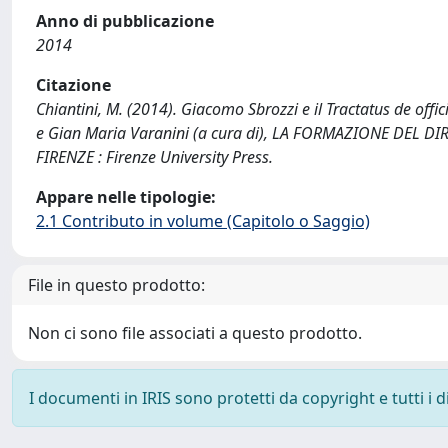
Anno di pubblicazione
2014
Citazione
Chiantini, M. (2014). Giacomo Sbrozzi e il Tractatus de offici
e Gian Maria Varanini (a cura di), LA FORMAZIONE DEL DIRITT
FIRENZE : Firenze University Press.
Appare nelle tipologie:
2.1 Contributo in volume (Capitolo o Saggio)
File in questo prodotto:
Non ci sono file associati a questo prodotto.
I documenti in IRIS sono protetti da copyright e tutti i di