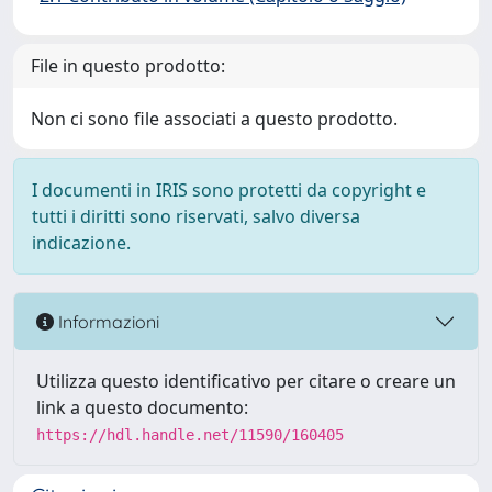
File in questo prodotto:
Non ci sono file associati a questo prodotto.
I documenti in IRIS sono protetti da copyright e
tutti i diritti sono riservati, salvo diversa
indicazione.
Informazioni
Utilizza questo identificativo per citare o creare un
link a questo documento:
https://hdl.handle.net/11590/160405