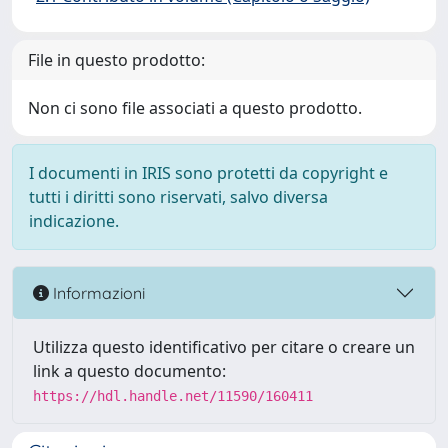
File in questo prodotto:
Non ci sono file associati a questo prodotto.
I documenti in IRIS sono protetti da copyright e
tutti i diritti sono riservati, salvo diversa
indicazione.
Informazioni
Utilizza questo identificativo per citare o creare un
link a questo documento:
https://hdl.handle.net/11590/160411