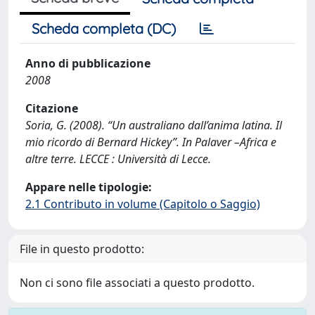
Scheda completa (DC)
Anno di pubblicazione
2008
Citazione
Soria, G. (2008). “Un australiano dall’anima latina. Il
mio ricordo di Bernard Hickey”. In Palaver –Africa e
altre terre. LECCE : Università di Lecce.
Appare nelle tipologie:
2.1 Contributo in volume (Capitolo o Saggio)
File in questo prodotto:
Non ci sono file associati a questo prodotto.