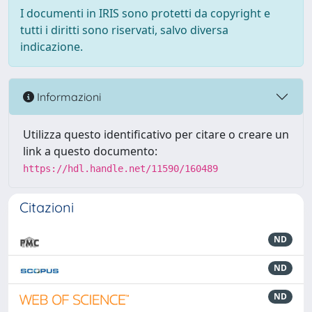
I documenti in IRIS sono protetti da copyright e
tutti i diritti sono riservati, salvo diversa
indicazione.
Informazioni
Utilizza questo identificativo per citare o creare un
link a questo documento:
https://hdl.handle.net/11590/160489
Citazioni
ND
ND
ND