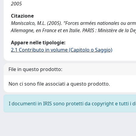
2005
Citazione
Maniscalco, M.L. (2005). “Forces armées nationales ou ar
Allemagne, en France et en Italie. PARIS : Ministère de la 
Appare nelle tipologie:
2.1 Contributo in volume (Capitolo o Saggio)
File in questo prodotto:
Non ci sono file associati a questo prodotto.
I documenti in IRIS sono protetti da copyright e tutti i di