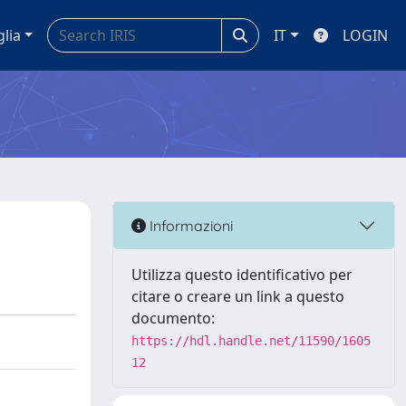
glia
IT
LOGIN
Informazioni
Utilizza questo identificativo per
citare o creare un link a questo
documento:
https://hdl.handle.net/11590/1605
12