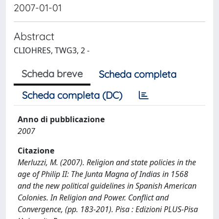
2007-01-01
Abstract
CLIOHRES, TWG3, 2 -
Scheda breve
Scheda completa
Scheda completa (DC)
Anno di pubblicazione
2007
Citazione
Merluzzi, M. (2007). Religion and state policies in the
age of Philip II: The Junta Magna of Indias in 1568
and the new political guidelines in Spanish American
Colonies. In Religion and Power. Conflict and
Convergence, (pp. 183-201). Pisa : Edizioni PLUS-Pisa