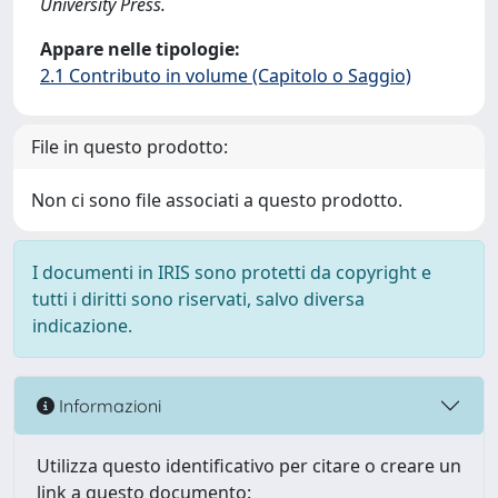
University Press.
Appare nelle tipologie:
2.1 Contributo in volume (Capitolo o Saggio)
File in questo prodotto:
Non ci sono file associati a questo prodotto.
I documenti in IRIS sono protetti da copyright e
tutti i diritti sono riservati, salvo diversa
indicazione.
Informazioni
Utilizza questo identificativo per citare o creare un
link a questo documento: