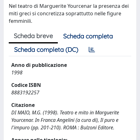
Nel teatro di Marguerite Yourcenar la presenza dei
miti greci si concretizza soprattutto nelle figure
femminili.
Scheda breve
Scheda completa
Scheda completa (DC)
Anno di pubblicazione
1998
Codice ISBN
8883192257
Citazione
DI MAIO, M.G. (1998). Teatro e mito in Marguerite
Yourcenar. In Franca Angelini (a cura di), Il puro e
l'impuro (pp. 201-210). ROMA : Bulzoni Editore.