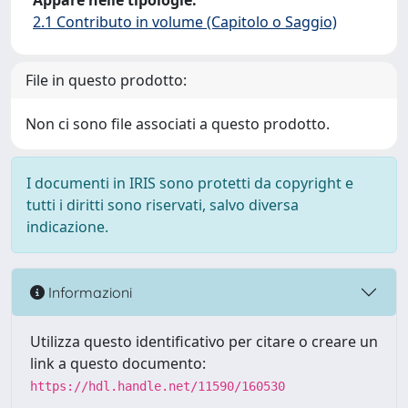
Appare nelle tipologie:
2.1 Contributo in volume (Capitolo o Saggio)
File in questo prodotto:
Non ci sono file associati a questo prodotto.
I documenti in IRIS sono protetti da copyright e
tutti i diritti sono riservati, salvo diversa
indicazione.
Informazioni
Utilizza questo identificativo per citare o creare un
link a questo documento:
https://hdl.handle.net/11590/160530