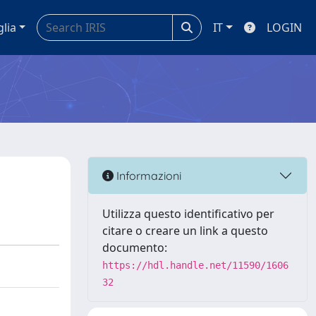
glia
IT
LOGIN
Informazioni
Utilizza questo identificativo per
citare o creare un link a questo
documento:
https://hdl.handle.net/11590/1606
32