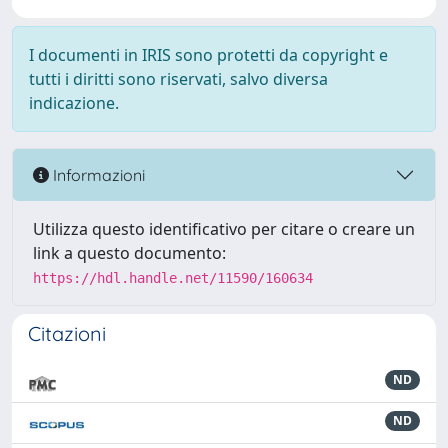
I documenti in IRIS sono protetti da copyright e
tutti i diritti sono riservati, salvo diversa
indicazione.
Informazioni
Utilizza questo identificativo per citare o creare un
link a questo documento:
https://hdl.handle.net/11590/160634
Citazioni
ND
ND