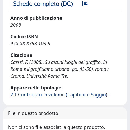
Scheda completa (DC)
Anno di pubblicazione
2008
Codice ISBN
978-88-8368-103-5
Citazione
Careri, F. (2008). Su alcuni luoghi del graffito. In
Roma e il graffitiamo urbano (pp. 43-50). roma :
Croma, Università Roma Tre.
Appare nelle tipologie:
2.1 Contributo in volume (Capitolo o Saggio)
File in questo prodotto:
Non ci sono file associati a questo prodotto.