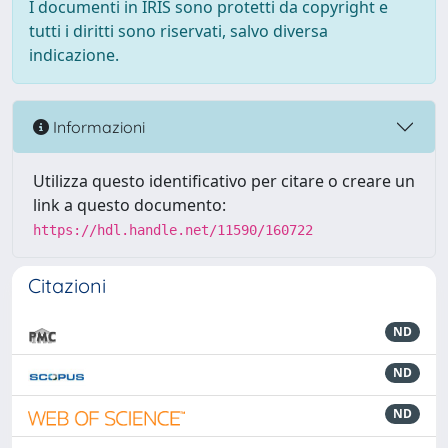
I documenti in IRIS sono protetti da copyright e
tutti i diritti sono riservati, salvo diversa
indicazione.
Informazioni
Utilizza questo identificativo per citare o creare un
link a questo documento:
https://hdl.handle.net/11590/160722
Citazioni
ND
ND
ND