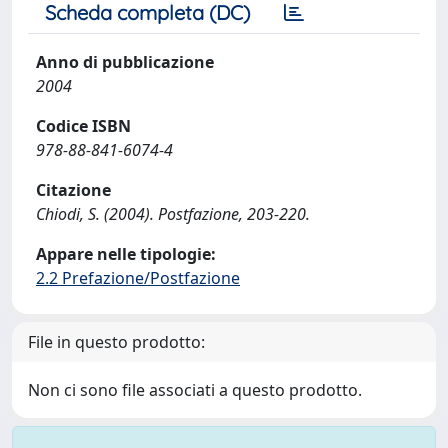
Scheda completa (DC)
Anno di pubblicazione
2004
Codice ISBN
978-88-841-6074-4
Citazione
Chiodi, S. (2004). Postfazione, 203-220.
Appare nelle tipologie:
2.2 Prefazione/Postfazione
File in questo prodotto:
Non ci sono file associati a questo prodotto.