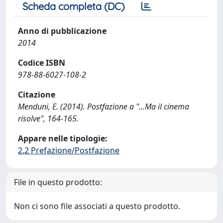
Scheda completa (DC)
Anno di pubblicazione
2014
Codice ISBN
978-88-6027-108-2
Citazione
Menduni, E. (2014). Postfazione a "...Ma il cinema
risolve", 164-165.
Appare nelle tipologie:
2.2 Prefazione/Postfazione
File in questo prodotto:
Non ci sono file associati a questo prodotto.