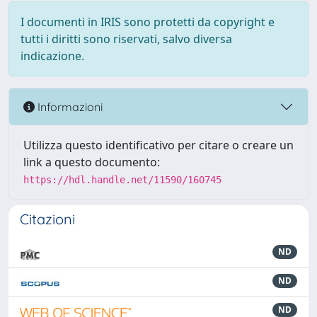
I documenti in IRIS sono protetti da copyright e
tutti i diritti sono riservati, salvo diversa
indicazione.
Informazioni
Utilizza questo identificativo per citare o creare un
link a questo documento:
https://hdl.handle.net/11590/160745
Citazioni
ND
ND
ND