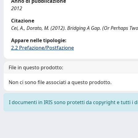
Anno di pubblicazione
2012
Citazione
Cei, A., Dorato, M. (2012). Bridging A Gap. (Or Perhaps Two!
Appare nelle tipologie:
2.2 Prefazione/Postfazione
File in questo prodotto:
Non ci sono file associati a questo prodotto.
I documenti in IRIS sono protetti da copyright e tutti i di