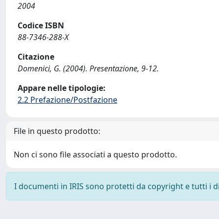
2004
Codice ISBN
88-7346-288-X
Citazione
Domenici, G. (2004). Presentazione, 9-12.
Appare nelle tipologie:
2.2 Prefazione/Postfazione
File in questo prodotto:
Non ci sono file associati a questo prodotto.
I documenti in IRIS sono protetti da copyright e tutti i di