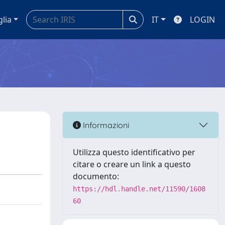
glia
IT
LOGIN
Informazioni
Utilizza questo identificativo per
citare o creare un link a questo
documento:
https://hdl.handle.net/11590/1608
60