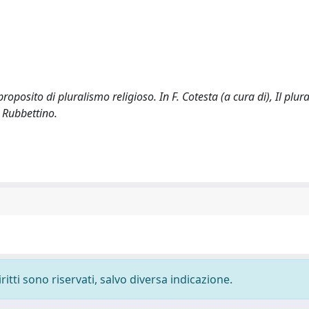
 proposito di pluralismo religioso. In F. Cotesta (a cura di), Il plu
: Rubbettino.
ritti sono riservati, salvo diversa indicazione.