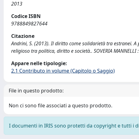
2013
Codice ISBN
9788849827644
Citazione
Andrini, S. (2013). Il diritto come solidarietà tra estranei. A
religioso tra politica, diritto e società.. SOVERIA MANNELLI 
Appare nelle tipologie:
2.1 Contributo in volume (Capitolo o Saggio)
File in questo prodotto:
Non ci sono file associati a questo prodotto.
I documenti in IRIS sono protetti da copyright e tutti i di