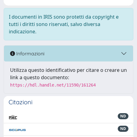
I documenti in IRIS sono protetti da copyright e
tutti i diritti sono riservati, salvo diversa
indicazione.
Informazioni
Utilizza questo identificativo per citare o creare un
link a questo documento:
https://hdl.handle.net/11590/161264
Citazioni
ND
ND