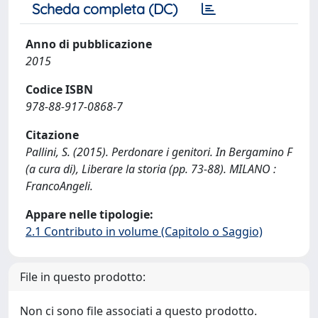
Scheda completa (DC)
Anno di pubblicazione
2015
Codice ISBN
978-88-917-0868-7
Citazione
Pallini, S. (2015). Perdonare i genitori. In Bergamino F
(a cura di), Liberare la storia (pp. 73-88). MILANO :
FrancoAngeli.
Appare nelle tipologie:
2.1 Contributo in volume (Capitolo o Saggio)
File in questo prodotto:
Non ci sono file associati a questo prodotto.