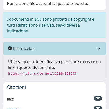
Non ci sono file associati a questo prodotto.
I documenti in IRIS sono protetti da copyright e
tutti i diritti sono riservati, salvo diversa
indicazione.
Informazioni
Utilizza questo identificativo per citare o creare un
link a questo documento:
https://hdl.handle.net/11590/161355
Citazioni
ND
ND