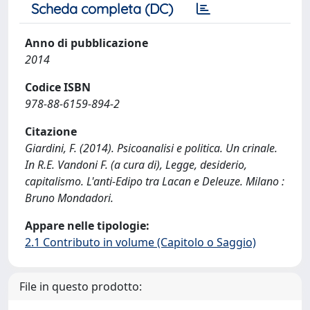
Scheda completa (DC)
Anno di pubblicazione
2014
Codice ISBN
978-88-6159-894-2
Citazione
Giardini, F. (2014). Psicoanalisi e politica. Un crinale.
In R.E. Vandoni F. (a cura di), Legge, desiderio,
capitalismo. L'anti-Edipo tra Lacan e Deleuze. Milano :
Bruno Mondadori.
Appare nelle tipologie:
2.1 Contributo in volume (Capitolo o Saggio)
File in questo prodotto: