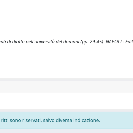
enti di diritto nell'università del domani (pp. 29-45). NAPOLI : Edi
ritti sono riservati, salvo diversa indicazione.