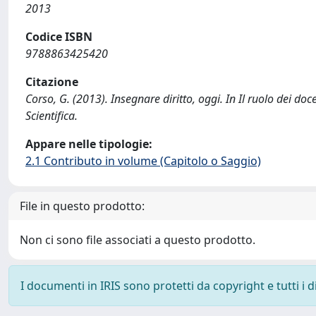
2013
Codice ISBN
9788863425420
Citazione
Corso, G. (2013). Insegnare diritto, oggi. In Il ruolo dei doc
Scientifica.
Appare nelle tipologie:
2.1 Contributo in volume (Capitolo o Saggio)
File in questo prodotto:
Non ci sono file associati a questo prodotto.
I documenti in IRIS sono protetti da copyright e tutti i di