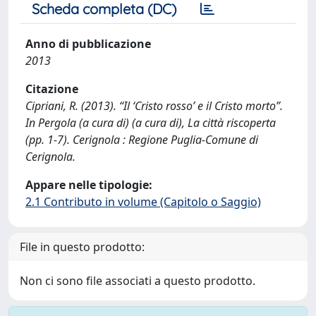
Scheda completa (DC)
Anno di pubblicazione
2013
Citazione
Cipriani, R. (2013). “Il ‘Cristo rosso’ e il Cristo morto”.
In Pergola (a cura di) (a cura di), La città riscoperta
(pp. 1-7). Cerignola : Regione Puglia-Comune di
Cerignola.
Appare nelle tipologie:
2.1 Contributo in volume (Capitolo o Saggio)
File in questo prodotto:
Non ci sono file associati a questo prodotto.