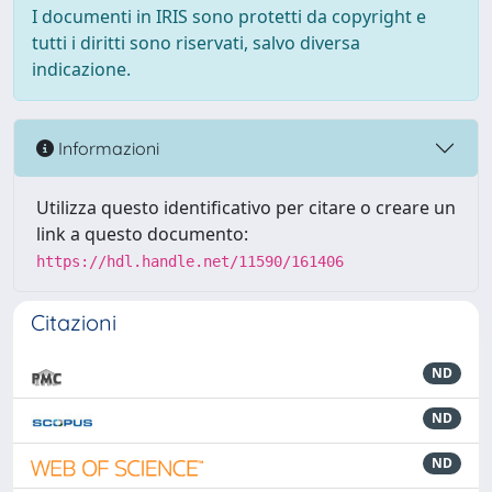
I documenti in IRIS sono protetti da copyright e
tutti i diritti sono riservati, salvo diversa
indicazione.
Informazioni
Utilizza questo identificativo per citare o creare un
link a questo documento:
https://hdl.handle.net/11590/161406
Citazioni
ND
ND
ND