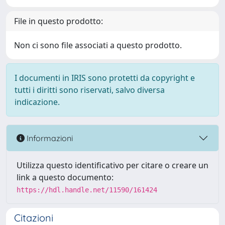
File in questo prodotto:
Non ci sono file associati a questo prodotto.
I documenti in IRIS sono protetti da copyright e
tutti i diritti sono riservati, salvo diversa
indicazione.
Informazioni
Utilizza questo identificativo per citare o creare un
link a questo documento:
https://hdl.handle.net/11590/161424
Citazioni