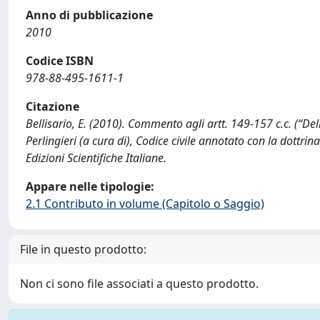
Anno di pubblicazione
2010
Codice ISBN
978-88-495-1611-1
Citazione
Bellisario, E. (2010). Commento agli artt. 149-157 c.c. (“De
Perlingieri (a cura di), Codice civile annotato con la dottrin
Edizioni Scientifiche Italiane.
Appare nelle tipologie:
2.1 Contributo in volume (Capitolo o Saggio)
File in questo prodotto:
Non ci sono file associati a questo prodotto.