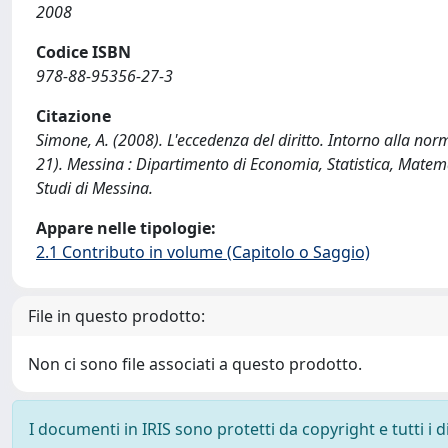
2008
Codice ISBN
978-88-95356-27-3
Citazione
Simone, A. (2008). L'eccedenza del diritto. Intorno alla norm
21). Messina : Dipartimento di Economia, Statistica, Matemat
Studi di Messina.
Appare nelle tipologie:
2.1 Contributo in volume (Capitolo o Saggio)
File in questo prodotto:
Non ci sono file associati a questo prodotto.
I documenti in IRIS sono protetti da copyright e tutti i di