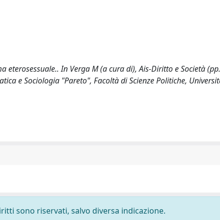
a eterosessuale.. In Verga M (a cura di), Ais-Diritto e Società (pp.
ica e Sociologia "Pareto", Facoltà di Scienze Politiche, Universit
ritti sono riservati, salvo diversa indicazione.