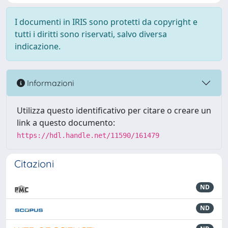
I documenti in IRIS sono protetti da copyright e
tutti i diritti sono riservati, salvo diversa
indicazione.
Informazioni
Utilizza questo identificativo per citare o creare un
link a questo documento:
https://hdl.handle.net/11590/161479
Citazioni
ND
ND