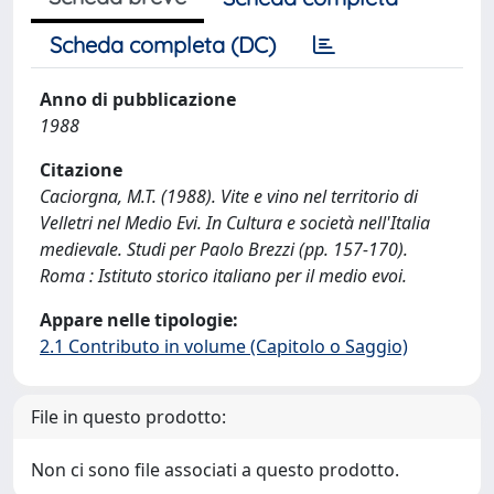
Scheda completa (DC)
Anno di pubblicazione
1988
Citazione
Caciorgna, M.T. (1988). Vite e vino nel territorio di
Velletri nel Medio Evi. In Cultura e società nell'Italia
medievale. Studi per Paolo Brezzi (pp. 157-170).
Roma : Istituto storico italiano per il medio evoi.
Appare nelle tipologie:
2.1 Contributo in volume (Capitolo o Saggio)
File in questo prodotto:
Non ci sono file associati a questo prodotto.