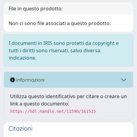
File in questo prodotto:
Non ci sono file associati a questo prodotto.
I documenti in IRIS sono protetti da copyright e
tutti i diritti sono riservati, salvo diversa
indicazione.
Informazioni
Utilizza questo identificativo per citare o creare un
link a questo documento:
https://hdl.handle.net/11590/161515
Citazioni