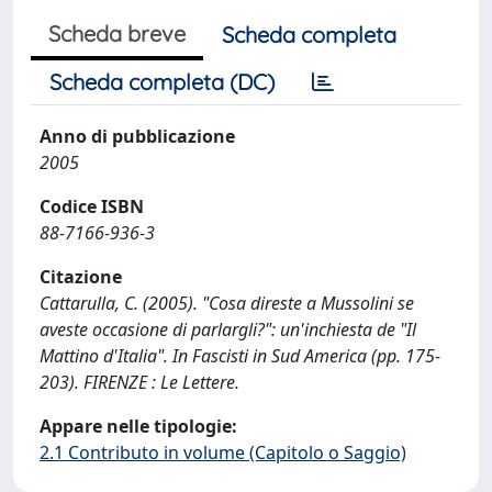
Scheda breve
Scheda completa
Scheda completa (DC)
Anno di pubblicazione
2005
Codice ISBN
88-7166-936-3
Citazione
Cattarulla, C. (2005). "Cosa direste a Mussolini se
aveste occasione di parlargli?": un'inchiesta de "Il
Mattino d'Italia". In Fascisti in Sud America (pp. 175-
203). FIRENZE : Le Lettere.
Appare nelle tipologie:
2.1 Contributo in volume (Capitolo o Saggio)