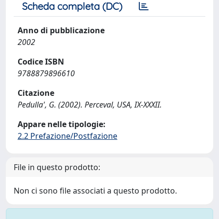
Scheda completa (DC)
Anno di pubblicazione
2002
Codice ISBN
9788879896610
Citazione
Pedulla', G. (2002). Perceval, USA, IX-XXXII.
Appare nelle tipologie:
2.2 Prefazione/Postfazione
File in questo prodotto:
Non ci sono file associati a questo prodotto.