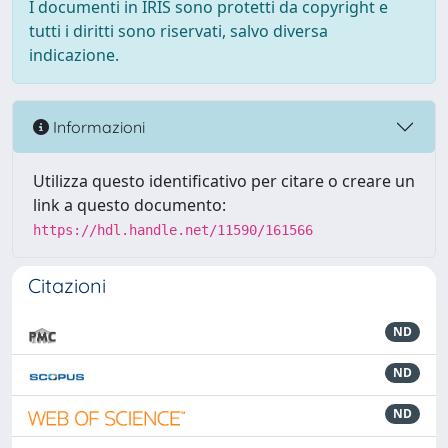
I documenti in IRIS sono protetti da copyright e
tutti i diritti sono riservati, salvo diversa
indicazione.
Informazioni
Utilizza questo identificativo per citare o creare un
link a questo documento:
https://hdl.handle.net/11590/161566
Citazioni
ND
ND
ND