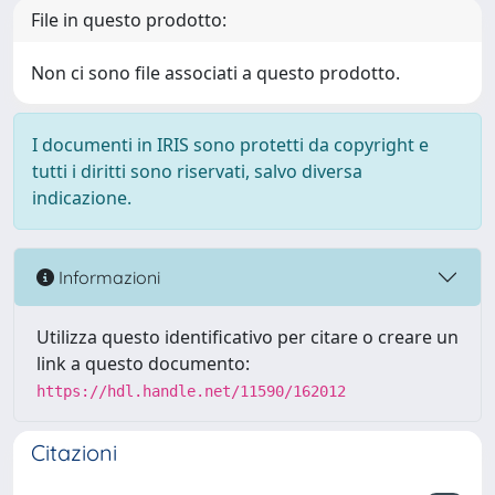
File in questo prodotto:
Non ci sono file associati a questo prodotto.
I documenti in IRIS sono protetti da copyright e
tutti i diritti sono riservati, salvo diversa
indicazione.
Informazioni
Utilizza questo identificativo per citare o creare un
link a questo documento:
https://hdl.handle.net/11590/162012
Citazioni