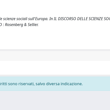
elle scienze sociali sull'Europa. In IL DISCORSO DELLE SCIENZE SO
 : Rosenberg & Sellier.
ritti sono riservati, salvo diversa indicazione.