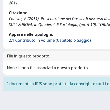
2011
Citazione
Cotesta, V. (2011). Presentazione del Dossier Il discorso d
SULL'EUROPA, in Quaderni di Sociologia, (pp. 5-10). TORINO
Appare nelle tipologie:
2.1 Contributo in volume (Capitolo o Saggio)
File in questo prodotto:
Non ci sono file associati a questo prodotto.
I documenti in IRIS sono protetti da copyright e tutti i di