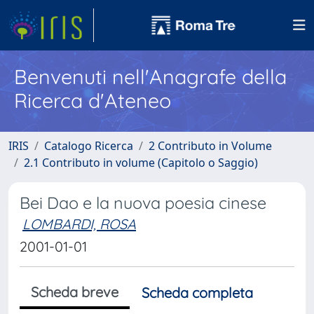
Benvenuti nell'Anagrafe della
Ricerca d'Ateneo
IRIS
Catalogo Ricerca
2 Contributo in Volume
2.1 Contributo in volume (Capitolo o Saggio)
Bei Dao e la nuova poesia cinese
LOMBARDI, ROSA
2001-01-01
Scheda breve
Scheda completa