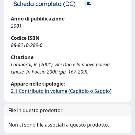
Scheda completa (DC)
Anno di pubblicazione
2001
Codice ISBN
88-8210-289-0
Citazione
Lombardi, R. (2001). Bei Dao e la nuova poesia
cinese. In Poesia 2000 (pp. 167-209).
Appare nelle tipologie:
2.1 Contributo in volume (Capitolo o Saggio)
File in questo prodotto:
Non ci sono file associati a questo prodotto.