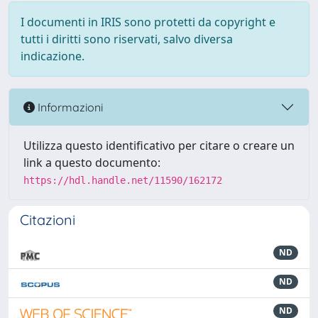
I documenti in IRIS sono protetti da copyright e
tutti i diritti sono riservati, salvo diversa
indicazione.
Informazioni
Utilizza questo identificativo per citare o creare un
link a questo documento:
https://hdl.handle.net/11590/162172
Citazioni
ND
ND
ND