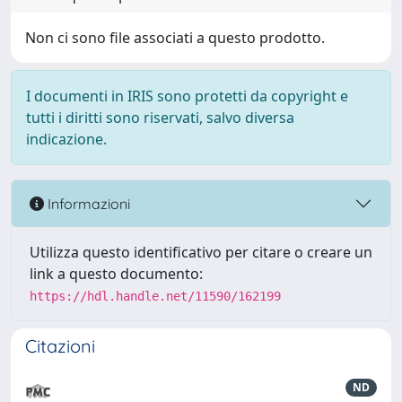
Non ci sono file associati a questo prodotto.
I documenti in IRIS sono protetti da copyright e
tutti i diritti sono riservati, salvo diversa
indicazione.
Informazioni
Utilizza questo identificativo per citare o creare un
link a questo documento:
https://hdl.handle.net/11590/162199
Citazioni
ND