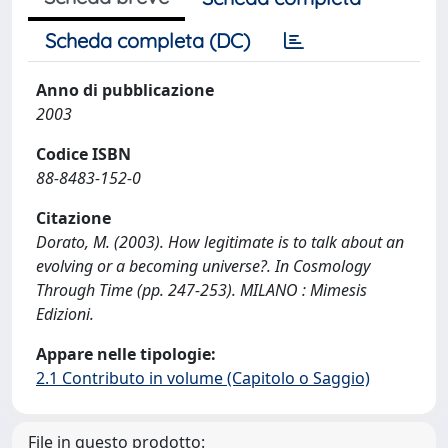
Scheda completa (DC)
Anno di pubblicazione
2003
Codice ISBN
88-8483-152-0
Citazione
Dorato, M. (2003). How legitimate is to talk about an
evolving or a becoming universe?. In Cosmology
Through Time (pp. 247-253). MILANO : Mimesis
Edizioni.
Appare nelle tipologie:
2.1 Contributo in volume (Capitolo o Saggio)
File in questo prodotto: