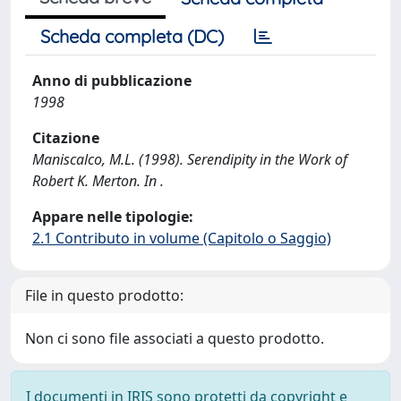
Scheda completa (DC)
Anno di pubblicazione
1998
Citazione
Maniscalco, M.L. (1998). Serendipity in the Work of
Robert K. Merton. In .
Appare nelle tipologie:
2.1 Contributo in volume (Capitolo o Saggio)
File in questo prodotto:
Non ci sono file associati a questo prodotto.
I documenti in IRIS sono protetti da copyright e