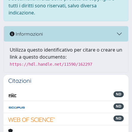
tutti i diritti sono riservati, salvo diversa
indicazione.
Informazioni
Utilizza questo identificativo per citare o creare un
link a questo documento:
https://hdl.handle.net/11590/162297
Citazioni
ND
ND
ND