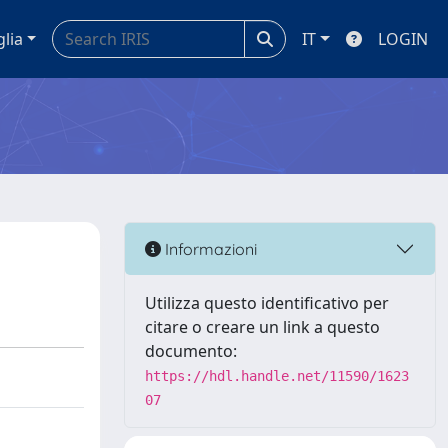
glia
IT
LOGIN
Informazioni
Utilizza questo identificativo per
citare o creare un link a questo
documento:
https://hdl.handle.net/11590/1623
07