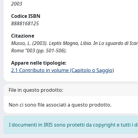
2003
Codice ISBN
8888168125
Citazione
Musso, L. (2003). Leptis Magna, Libia. In Lo sguardo di Icar
Roma "003 (pp. 501-506).
Appare nelle tipologie:
2.1 Contributo in volume (Capitolo o Saggio)
File in questo prodotto:
Non ci sono file associati a questo prodotto.
I documenti in IRIS sono protetti da copyright e tutti i di