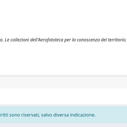
o. Le collezioni dell'Aerofototeca per la conoscenza del territorio
ritti sono riservati, salvo diversa indicazione.