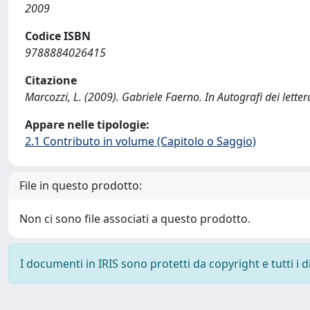
2009
Codice ISBN
9788884026415
Citazione
Marcozzi, L. (2009). Gabriele Faerno. In Autografi dei letter
Appare nelle tipologie:
2.1 Contributo in volume (Capitolo o Saggio)
File in questo prodotto:
Non ci sono file associati a questo prodotto.
I documenti in IRIS sono protetti da copyright e tutti i di