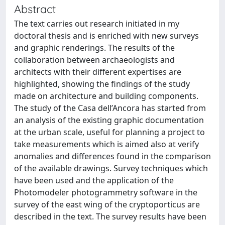
Abstract
The text carries out research initiated in my
doctoral thesis and is enriched with new surveys
and graphic renderings. The results of the
collaboration between archaeologists and
architects with their different expertises are
highlighted, showing the findings of the study
made on architecture and building components.
The study of the Casa dell’Ancora has started from
an analysis of the existing graphic documentation
at the urban scale, useful for planning a project to
take measurements which is aimed also at verify
anomalies and differences found in the comparison
of the available drawings. Survey techniques which
have been used and the application of the
Photomodeler photogrammetry software in the
survey of the east wing of the cryptoporticus are
described in the text. The survey results have been