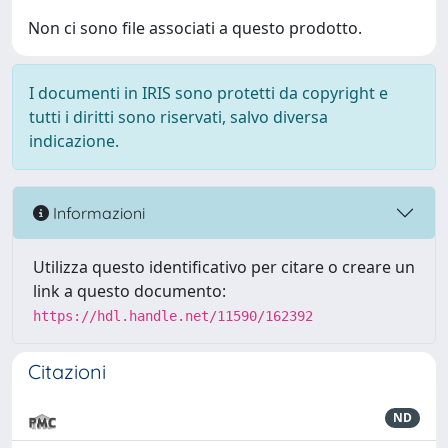
Non ci sono file associati a questo prodotto.
I documenti in IRIS sono protetti da copyright e
tutti i diritti sono riservati, salvo diversa
indicazione.
Informazioni
Utilizza questo identificativo per citare o creare un
link a questo documento:
https://hdl.handle.net/11590/162392
Citazioni
ND