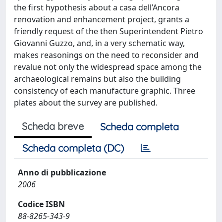
the first hypothesis about a casa dell’Ancora
renovation and enhancement project, grants a
friendly request of the then Superintendent Pietro
Giovanni Guzzo, and, in a very schematic way,
makes reasonings on the need to reconsider and
revalue not only the widespread space among the
archaeological remains but also the building
consistency of each manufacture graphic. Three
plates about the survey are published.
Scheda breve
Scheda completa
Scheda completa (DC)
Anno di pubblicazione
2006
Codice ISBN
88-8265-343-9