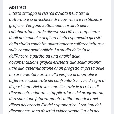
Abstract
Il testo sviluppa la ricerca avviata nella tesi di
dottorato e si arricchisce di nuovi rilievi e restituzioni
grafiche. Vengono sottolineati i risultati della
collaborazione tra le diverse specifiche competenze
degli archeologi e degli architetti esponendo gli esiti
dello studio condotto unitariamente sull’architettura e
sulle componenti edilizie. Lo studio della Casa
dell’Ancora è partito da una analisi della
documentazione grafica esistente alla scala urbana,
utile alla determinazione di un progetto di presa delle
misure orientato anche alla verifica di anomalie e
differenze riscontrate nel confronto tra i vari disegni a
disposizione. Nel testo sono illustrate le tecniche di
rilevamento adottate e l’applicazione del programma
di restituzione fotogrammetrica Photomodeler nel
rilievo del braccio Est del criptoportico. I risultati del
rilevamento sono descritti evidenziando il ruolo del