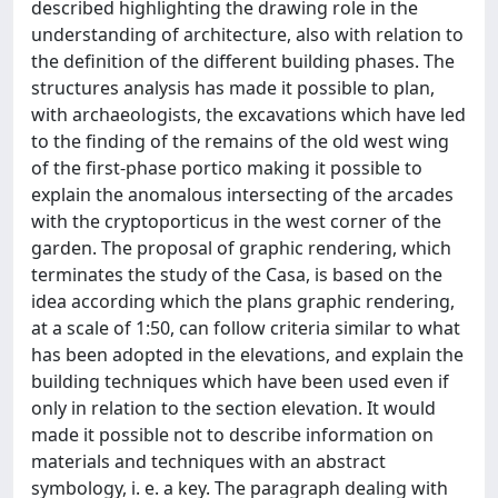
described highlighting the drawing role in the
understanding of architecture, also with relation to
the definition of the different building phases. The
structures analysis has made it possible to plan,
with archaeologists, the excavations which have led
to the finding of the remains of the old west wing
of the first-phase portico making it possible to
explain the anomalous intersecting of the arcades
with the cryptoporticus in the west corner of the
garden. The proposal of graphic rendering, which
terminates the study of the Casa, is based on the
idea according which the plans graphic rendering,
at a scale of 1:50, can follow criteria similar to what
has been adopted in the elevations, and explain the
building techniques which have been used even if
only in relation to the section elevation. It would
made it possible not to describe information on
materials and techniques with an abstract
symbology, i. e. a key. The paragraph dealing with