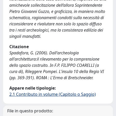
amichevole sollecitazione dell’allora Soprintendente
Pietro Giovanni Guzzo, e graficizza, in maniera molto
schematica, ragionamenti condotti sulla necessità di
riconsiderare e rivalutare non solo lo spazio diffuso
tra i resti archeologici, ma la consistenza edilizia dei
singoli manufatti.
Citazione
Spadafora, G. (2006). Dall'archeologia
all'architettura:il rilevamento per la comprensione
dello spazio costruito. In F.P. FILIPPO COARELLI (a
cura di), Rileggere Pompei. L'insula 10 della Regio VI
(pp. 369-391). ROMA : L'Erma di Bretschneider.
Appare nelle tipologie:
2.1 Contributo in volume (Capitolo o Saggio)
File in questo prodotto: