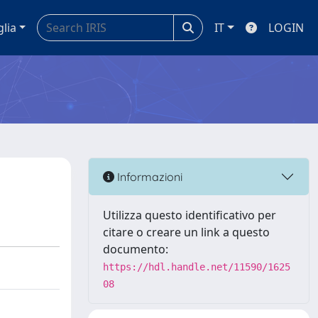
glia
IT
LOGIN
Informazioni
Utilizza questo identificativo per
citare o creare un link a questo
documento:
https://hdl.handle.net/11590/1625
08