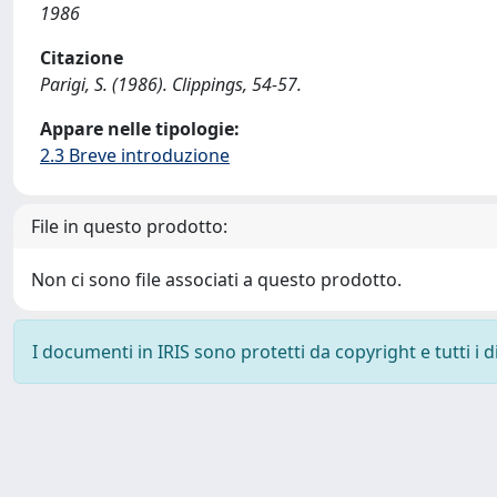
1986
Citazione
Parigi, S. (1986). Clippings, 54-57.
Appare nelle tipologie:
2.3 Breve introduzione
File in questo prodotto:
Non ci sono file associati a questo prodotto.
I documenti in IRIS sono protetti da copyright e tutti i di