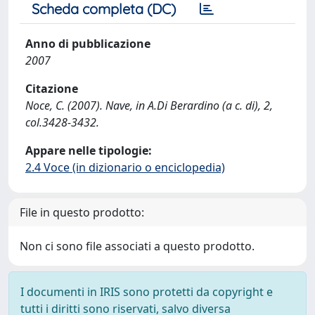
Scheda completa (DC)
Anno di pubblicazione
2007
Citazione
Noce, C. (2007). Nave, in A.Di Berardino (a c. di), 2,
col.3428-3432.
Appare nelle tipologie:
2.4 Voce (in dizionario o enciclopedia)
File in questo prodotto:
Non ci sono file associati a questo prodotto.
I documenti in IRIS sono protetti da copyright e
tutti i diritti sono riservati, salvo diversa