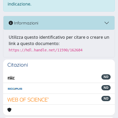
indicazione.
Informazioni
Utilizza questo identificativo per citare o creare un
link a questo documento:
https://hdl.handle.net/11590/162684
Citazioni
ND
ND
ND