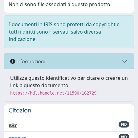
Non ci sono file associati a questo prodotto.
I documenti in IRIS sono protetti da copyright e
tutti i diritti sono riservati, salvo diversa
indicazione.
Informazioni
Utilizza questo identificativo per citare o creare un
link a questo documento:
https://hdl.handle.net/11590/162729
Citazioni
ND
ND